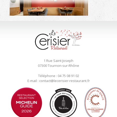
1 Rue Saint-Joseph
07300 Tournon-sur-Rhône
Téléphone : 04 75 08 91 02
E-mail : contact@lecerisier-restaurant.fr