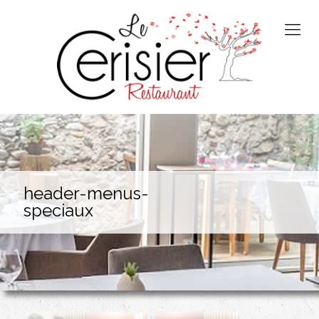
header-menus-
speciaux