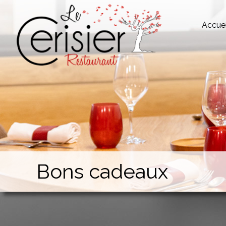
Accuei
Bons cadeaux