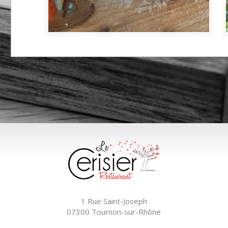
1 Rue Saint-Joseph
07300 Tournon-sur-Rhône