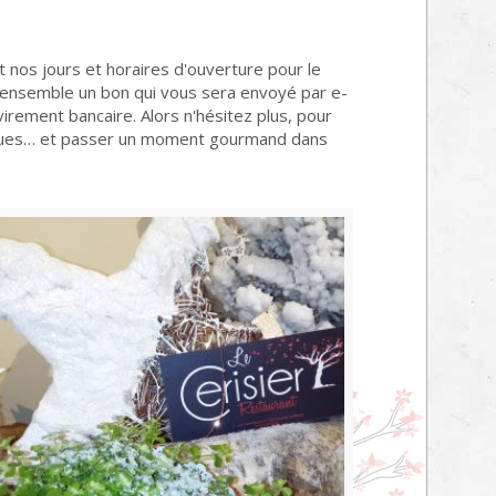
nos jours et horaires d'ouverture pour le
r ensemble un bon qui vous sera envoyé par e-
irement bancaire. Alors n'hésitez plus, pour
llègues… et passer un moment gourmand dans