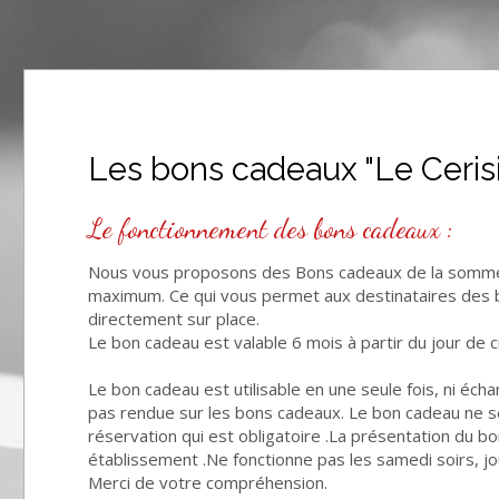
Les bons cadeaux "Le Cerisi
Le fonctionnement des bons cadeaux :
Nous vous proposons des Bons cadeaux de la somme d
maximum. Ce qui vous permet aux destinataires des b
directement sur place.
Le bon cadeau est valable 6 mois à partir du jour de c
Le bon cadeau est utilisable en une seule fois, ni éch
pas rendue sur les bons cadeaux. Le bon cadeau ne ser
réservation qui est obligatoire .La présentation du bon
établissement .Ne fonctionne pas les samedi soirs, jo
Merci de votre compréhension.