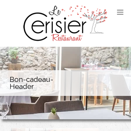
Bon-cadeau-
Header