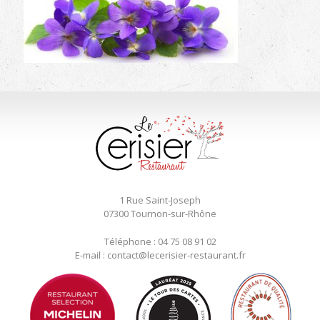
1 Rue Saint-Joseph
07300 Tournon-sur-Rhône
Téléphone : 04 75 08 91 02
E-mail : contact@lecerisier-restaurant.fr