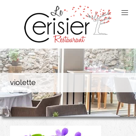
violette