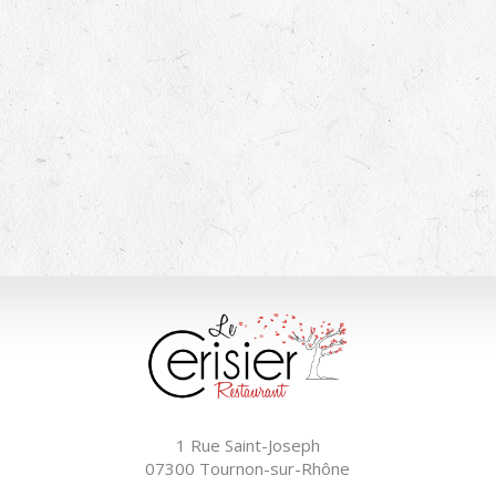
1 Rue Saint-Joseph
07300 Tournon-sur-Rhône