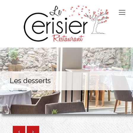
Les desserts