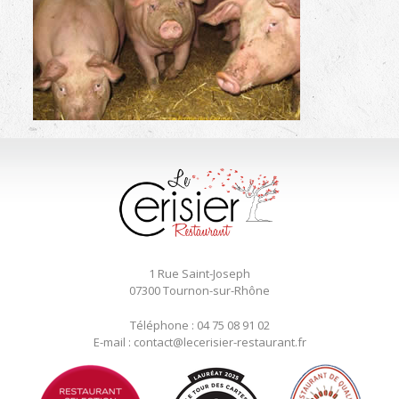
1 Rue Saint-Joseph
07300 Tournon-sur-Rhône
Téléphone : 04 75 08 91 02
E-mail : contact@lecerisier-restaurant.fr