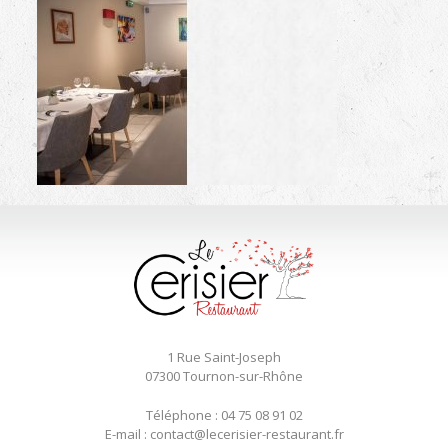
1 Rue Saint-Joseph
07300 Tournon-sur-Rhône
Téléphone : 04 75 08 91 02
E-mail : contact@lecerisier-restaurant.fr